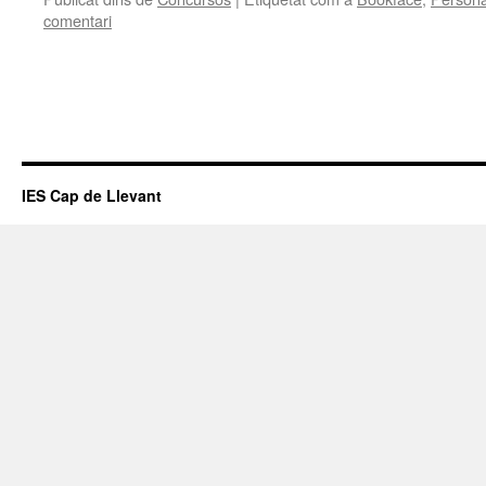
comentari
IES Cap de Llevant